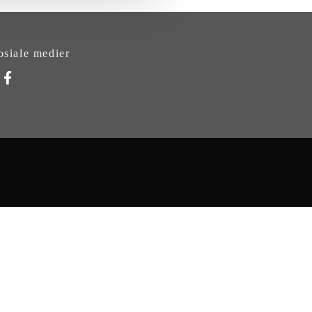
osiale medier