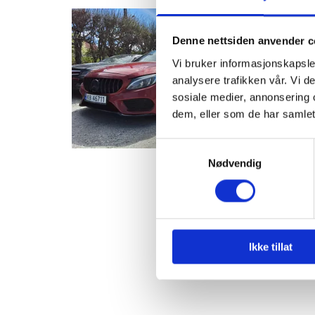
Denne nettsiden anvender c
Vi bruker informasjonskapsler
analysere trafikken vår. Vi 
sosiale medier, annonsering 
dem, eller som de har samlet
Samtykkevalg
Nødvendig
Ikke tillat